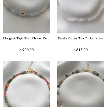
Morganit Taşlı Gözlü Choker Kolye
Pembe Kuvars Taşı Choker Kolye
₺ 900.00
₺ 815.00