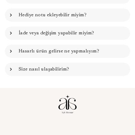
Hediye notu ekleyebilir miyim?
İade veya değişim yapabilir miyim?
Hasarlı ürün gelirse ne yapmalıyım?
Size nasıl ulaşabilirim?
Kurumsal