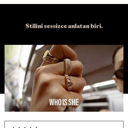
Stilini sessizce anlatan biri.