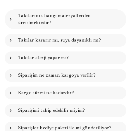
Takılarınız hangi materyallerden
üretilmektedir?
Takılar kararır mı, suya dayanıklı mı?
Takılar alerji yapar mı?
Siparişim ne zaman kargoya verilir?
Kargo süresi ne kadardır?
Siparişimi takip edebilir miyim?
Siparişler hediye paketi ile mi gönderiliyor?