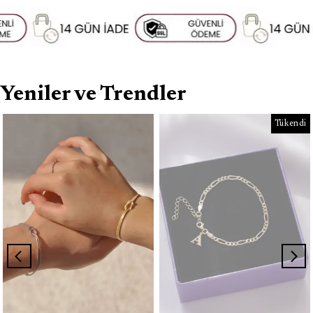
Yeniler ve Trendler
Tükendi