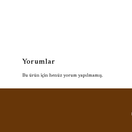
Yorumlar
Bu ürün için henüz yorum yapılmamış.