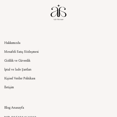
Kurumsal
Hakkımızda
Mesafeli Satış Sözleşmesi
Gizlilik ve Güvenlik
İptal ve İade Şartları
Kişisel Veriler Politikası
İletişim
Aşık Aksesuar Blog
Blog Anasayfa