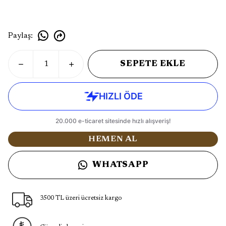
Paylaş
:
SEPETE EKLE
HEMEN AL
WHATSAPP
3500 TL üzeri ücretsiz kargo