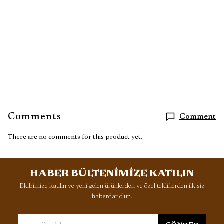
Comments
Comment
There are no comments for this product yet.
HABER BÜLTENİMİZE KATILIN
Ekibimize katılın ve yeni gelen ürünlerden ve özel tekliflerden ilk siz
haberdar olun.