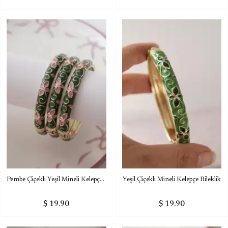
Pembe Çiçekli Yeşil Mineli Kelepçe Bileklik
Yeşil Çiçekli Mineli Kelepçe Bileklik
$ 19.90
$ 19.90