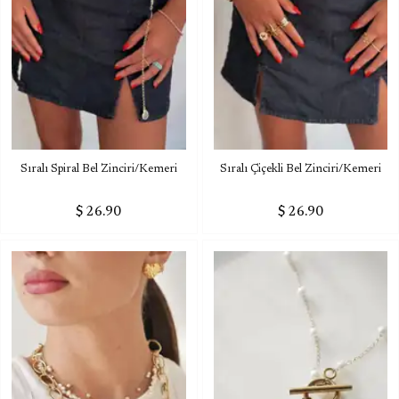
Sıralı Spiral Bel Zinciri/Kemeri
Sıralı Çiçekli Bel Zinciri/Kemeri
$ 26.90
$ 26.90