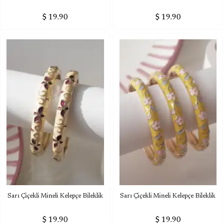
$ 19.90
$ 19.90
Sarı Çiçekli Mineli Kelepçe Bileklik
Sarı Çiçekli Mineli Kelepçe Bileklik
$ 19.90
$ 19.90