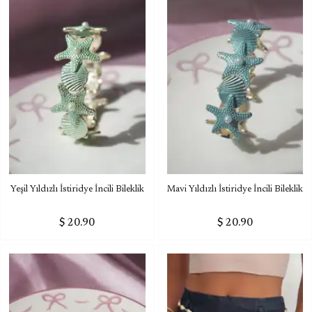
Yeşil Yıldızlı İstiridye İncili Bileklik
Mavi Yıldızlı İstiridye İncili Bileklik
$ 20.90
$ 20.90