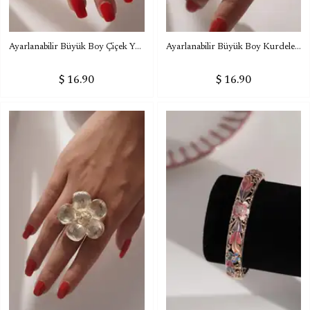
Ayarlanabilir Büyük Boy Çiçek Yüzük
Ayarlanabilir Büyük Boy Kurdele Yüzük
$ 16.90
$ 16.90