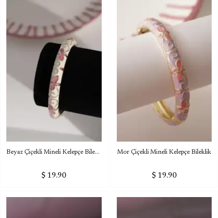
Beyaz Çiçekli Mineli Kelepçe Bileklik
Mor Çiçekli Mineli Kelepçe Bileklik
$ 19.90
$ 19.90