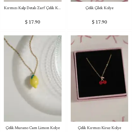
Kırmızı Kalp Detalı Zarf Çelik Kolye
Çelik Çilek Kolye
$ 17.90
$ 17.90
Çelik Murano Cam Limon Kolye
Çelik Kırmızı Kiraz Kolye