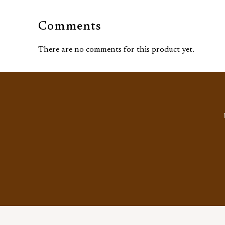
Comments
There are no comments for this product yet.