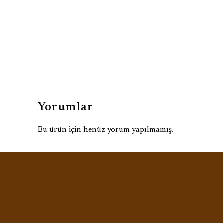
Yorumlar
Bu ürün için henüz yorum yapılmamış.