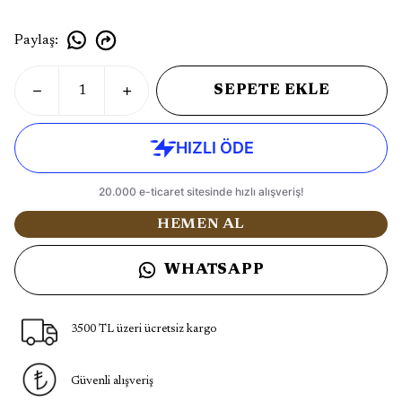
Paylaş
:
SEPETE EKLE
HEMEN AL
WHATSAPP
3500 TL üzeri ücretsiz kargo
Güvenli alışveriş