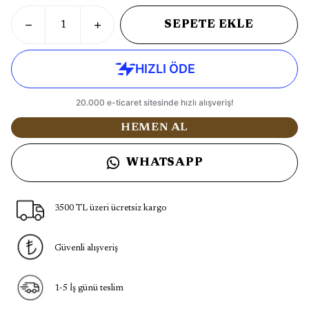
SEPETE EKLE
HEMEN AL
WHATSAPP
3500 TL üzeri ücretsiz kargo
Güvenli alışveriş
1-5 İş günü teslim