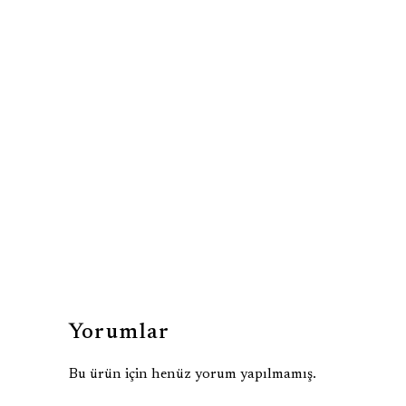
Yorumlar
Bu ürün için henüz yorum yapılmamış.