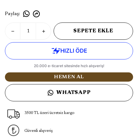
Paylaş
:
SEPETE EKLE
HEMEN AL
WHATSAPP
3500 TL üzeri ücretsiz kargo
Güvenli alışveriş