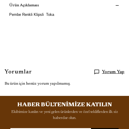
Ürün Açıklaması
Pembe Renkli Klipsli Toka
Yorumlar
Yorum Yap
Bu ürün için henüz yorum yapılmamış.
HABER BÜLTENİMİZE KATILIN
Ekibimize katılın ve yeni gelen ürünlerden ve özel tekliflerden ilk siz
haberdar olun.