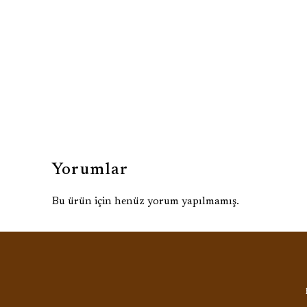
Yorumlar
Bu ürün için henüz yorum yapılmamış.