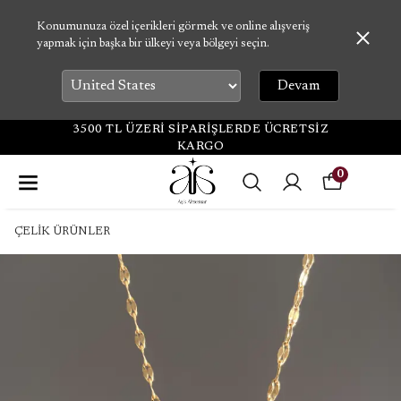
Konumunuza özel içerikleri görmek ve online alışveriş
yapmak için başka bir ülkeyi veya bölgeyi seçin.
Devam
3500 TL ÜZERİ SİPARİŞLERDE ÜCRETSİZ
KARGO
0
ÇELİK ÜRÜNLER