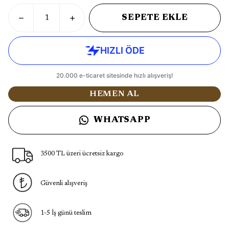
SEPETE EKLE
HEMEN AL
WHATSAPP
3500 TL üzeri ücretsiz kargo
Güvenli alışveriş
1-5 İş günü teslim