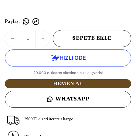
Paylaş
:
SEPETE EKLE
HEMEN AL
WHATSAPP
3500 TL üzeri ücretsiz kargo