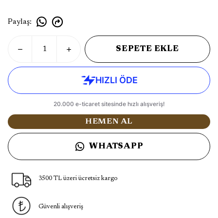
Paylaş
:
SEPETE EKLE
HEMEN AL
WHATSAPP
3500 TL üzeri ücretsiz kargo
Güvenli alışveriş