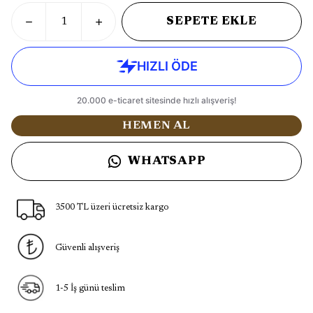
SEPETE EKLE
HEMEN AL
WHATSAPP
3500 TL üzeri ücretsiz kargo
Güvenli alışveriş
1-5 İş günü teslim