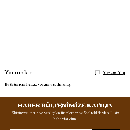
Yorumlar
Yorum Yap
Bu ürün için henüz yorum yapılmamış.
HABER BÜLTENİMİZE KATILIN
Ekibimize katılın ve yeni gelen ürünlerden ve özel tekliflerden ilk siz
haberdar olun.