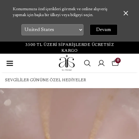
Konumunuza özel içerikleri görmek ve online alışveriş
yapmak için başka bir ülkeyi veya bölgeyi seçin.
Devam
3500 TL ÜZERİ SİPARİŞLERDE ÜCRETSİZ
KARGO
0
SEVGİLİLER GÜNÜNE ÖZEL HEDİYELER