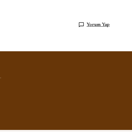
Yorum Yap
.