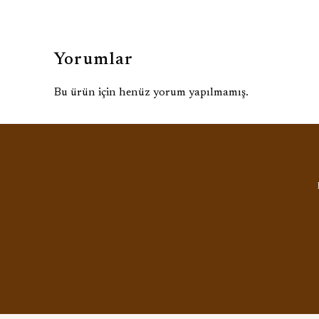
Yorumlar
Bu ürün için henüz yorum yapılmamış.