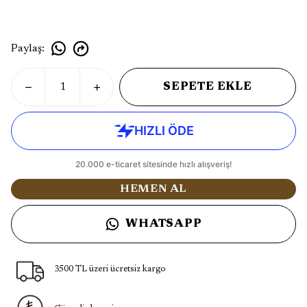
Paylaş
:
SEPETE EKLE
HEMEN AL
WHATSAPP
3500 TL üzeri ücretsiz kargo