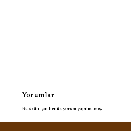
Yorumlar
Bu ürün için henüz yorum yapılmamış.