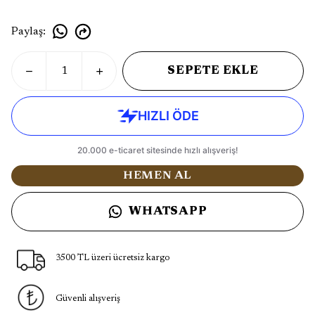
Paylaş
:
SEPETE EKLE
HEMEN AL
WHATSAPP
3500 TL üzeri ücretsiz kargo
Güvenli alışveriş