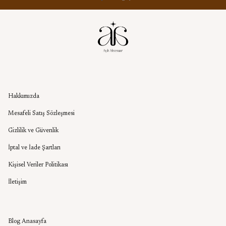
Kurumsal
Hakkımızda
Mesafeli Satış Sözleşmesi
Gizlilik ve Güvenlik
İptal ve İade Şartları
Kişisel Veriler Politikası
İletişim
Aşık Aksesuar Blog
Blog Anasayfa