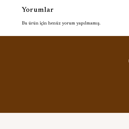
Yorumlar
Bu ürün için henüz yorum yapılmamış.