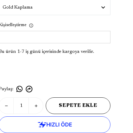
Kişiselleştirme
Bu ürün 1-7 iş günü içerisinde kargoya verilir.
Paylaş
:
SEPETE EKLE