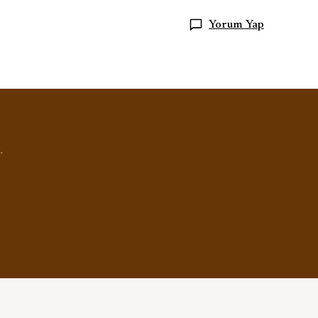
Yorum Yap
.