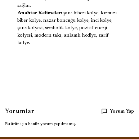
sağlar.
Anahtar Kelimeler:
şans biberi kolye, kırmızı
biber kolye, nazar boncuğu kolye, inci kolye,
şans kolyesi, sembolik kolye, pozitif enerji
kolyesi, modern takı, anlamlı hediye, zarif
kolye.
Yorumlar
Yorum Yap
Bu ürün için henüz yorum yapılmamış.