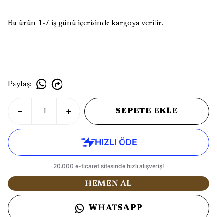
Bu ürün 1-7 iş günü içerisinde kargoya verilir.
Paylaş
:
SEPETE EKLE
HEMEN AL
WHATSAPP