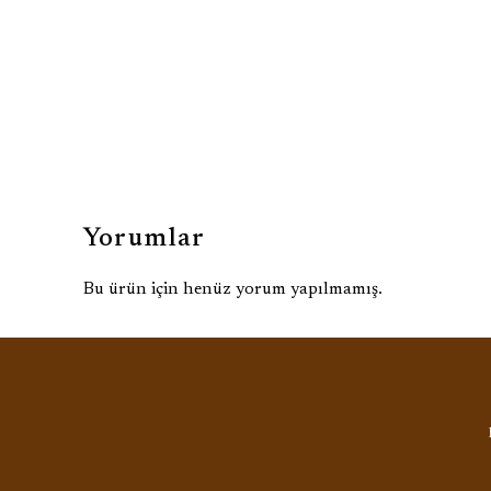
Yorumlar
Bu ürün için henüz yorum yapılmamış.