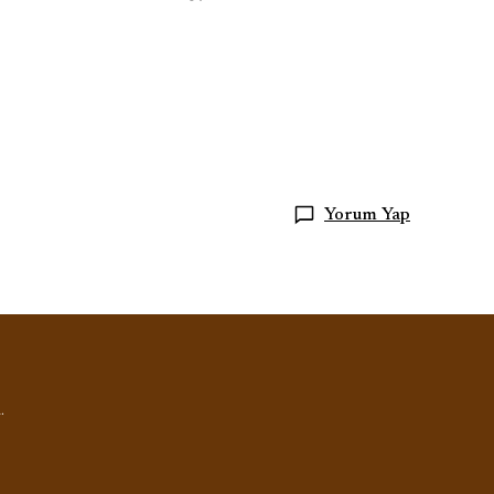
Yorum Yap
.