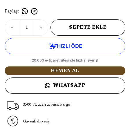
Paylaş
:
SEPETE EKLE
HEMEN AL
WHATSAPP
3500 TL üzeri ücretsiz kargo
Güvenli alışveriş