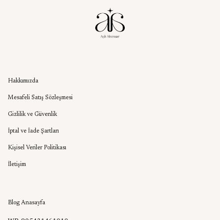
Kurumsal
Hakkımızda
Mesafeli Satış Sözleşmesi
Gizlilik ve Güvenlik
İptal ve İade Şartları
Kişisel Veriler Politikası
İletişim
Aşık Aksesuar Blog
Blog Anasayfa