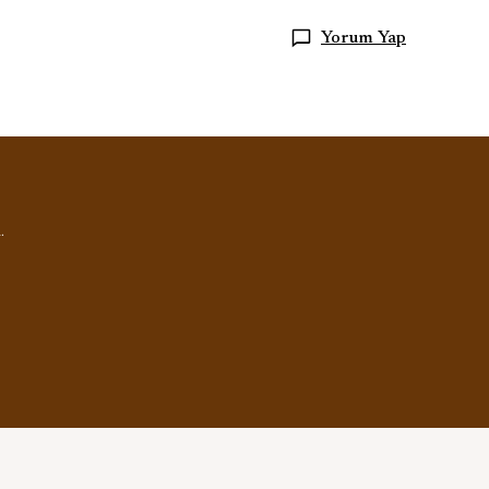
Yorum Yap
.