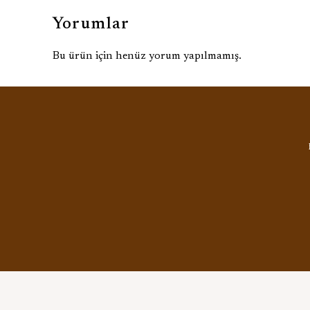
Yorumlar
Bu ürün için henüz yorum yapılmamış.