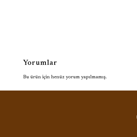
Yorumlar
Bu ürün için henüz yorum yapılmamış.