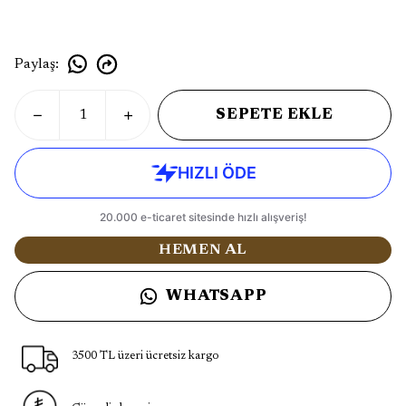
Paylaş
:
SEPETE EKLE
HEMEN AL
WHATSAPP
3500 TL üzeri ücretsiz kargo