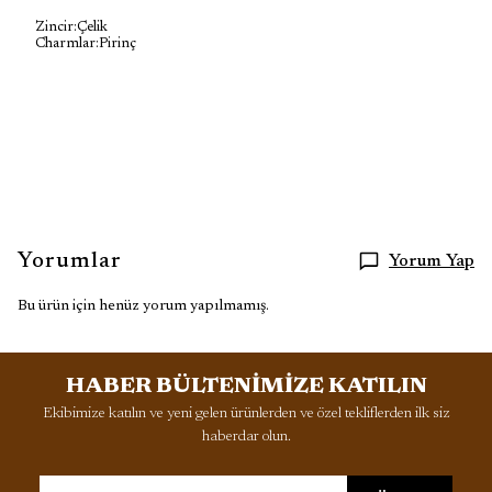
Zincir:Çelik
Charmlar:Pirinç
Yorumlar
Yorum Yap
Bu ürün için henüz yorum yapılmamış.
HABER BÜLTENİMİZE KATILIN
Ekibimize katılın ve yeni gelen ürünlerden ve özel tekliflerden ilk siz
haberdar olun.