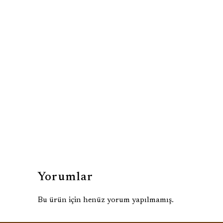
Yorumlar
Bu ürün için henüz yorum yapılmamış.