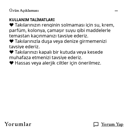
Ürün Açıklaması
KULLANIM TALİMATLARI
♥ Takılarınızın renginin solmaması için su, krem,
parfüm, kolonya, çamaşır suyu gibi maddelerle
temastan kaçınmanızı tavsiye ederiz.
♥ Takılarınızla duşa veya denize girmemenizi
tavsiye ederiz.
♥ Takılarınızı kapalı bir kutuda veya kesede
muhafaza etmenizi tavsiye ederiz.
♥ Hassas veya alerjik ciltler için önerilmez.
Yorumlar
Yorum Yap