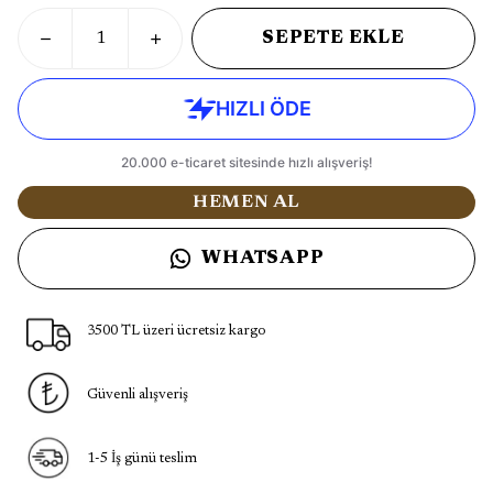
SEPETE EKLE
HEMEN AL
WHATSAPP
3500 TL üzeri ücretsiz kargo
Güvenli alışveriş
1-5 İş günü teslim