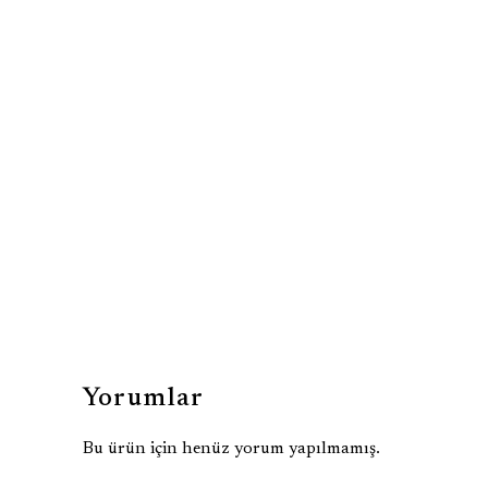
Yorumlar
Bu ürün için henüz yorum yapılmamış.