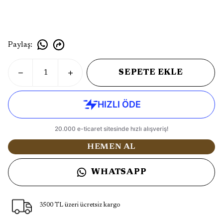
Paylaş
:
SEPETE EKLE
HEMEN AL
WHATSAPP
3500 TL üzeri ücretsiz kargo