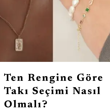
Ten Rengine Göre
Takı Seçimi Nasıl
Olmalı?