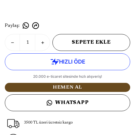
Paylaş
:
SEPETE EKLE
HEMEN AL
WHATSAPP
3500 TL üzeri ücretsiz kargo