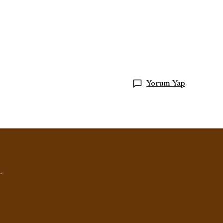
Yorum Yap
.