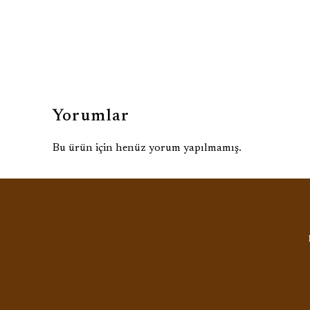
Yorumlar
Bu ürün için henüz yorum yapılmamış.