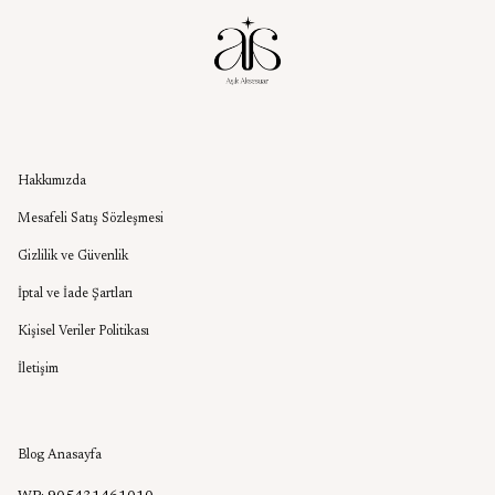
Kurumsal
Hakkımızda
Mesafeli Satış Sözleşmesi
Gizlilik ve Güvenlik
İptal ve İade Şartları
Kişisel Veriler Politikası
İletişim
Aşık Aksesuar Blog
Blog Anasayfa