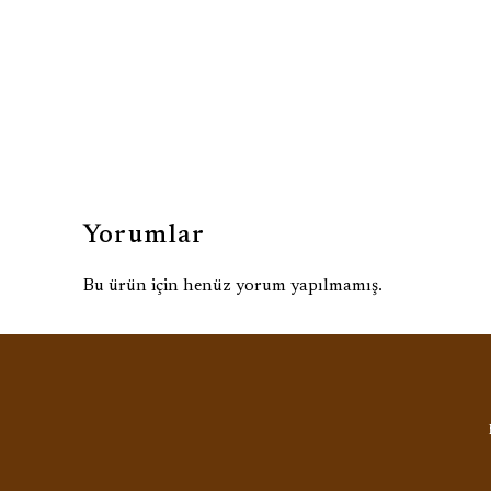
Yorumlar
Bu ürün için henüz yorum yapılmamış.