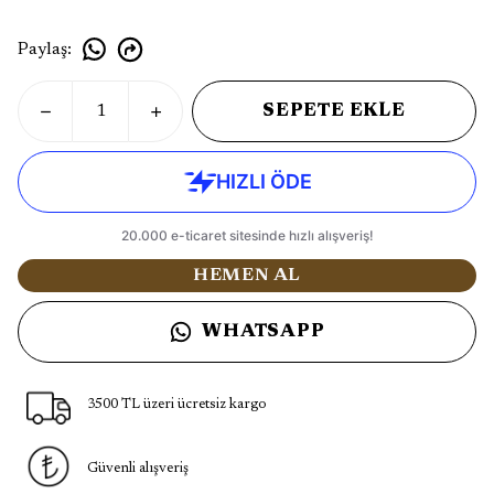
Paylaş
:
SEPETE EKLE
HEMEN AL
WHATSAPP
3500 TL üzeri ücretsiz kargo
Güvenli alışveriş