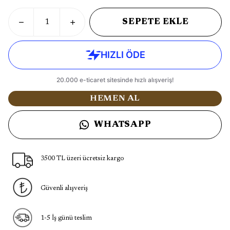
SEPETE EKLE
HEMEN AL
WHATSAPP
3500 TL üzeri ücretsiz kargo
Güvenli alışveriş
1-5 İş günü teslim