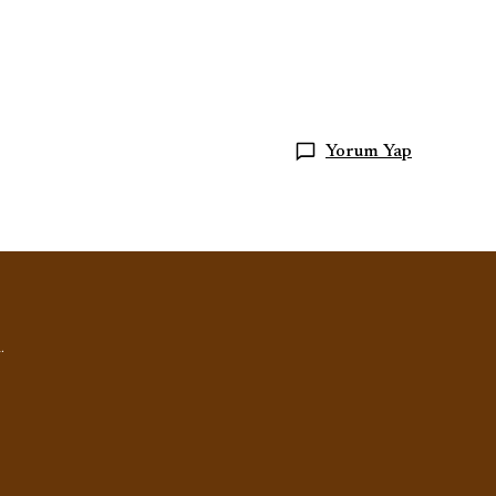
Yorum Yap
.