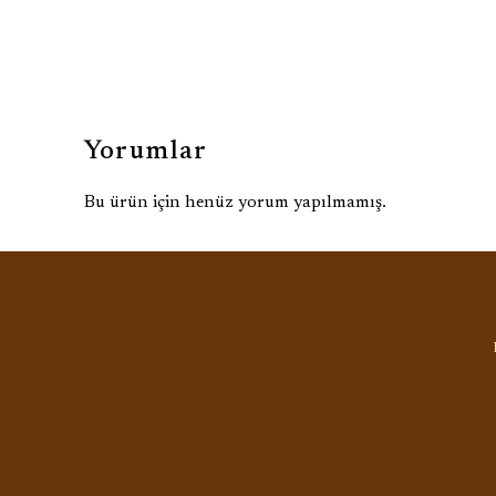
Yorumlar
Bu ürün için henüz yorum yapılmamış.