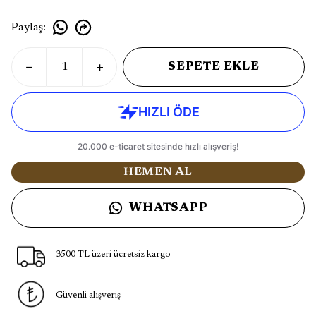
Paylaş
:
SEPETE EKLE
HEMEN AL
WHATSAPP
3500 TL üzeri ücretsiz kargo
Güvenli alışveriş